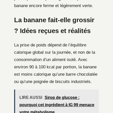
banane encore ferme et légèrement verte.
La banane fait-elle grossir
? Idées reçues et réalités
La prise de poids dépend de l’équilibre
calorique global sur la journée, et non de la
consommation d’un aliment isolé. Avec
environ 90 à 100 kcal par portion, la banane
est moins calorique qu’une barre chocolatée
ou qu’une poignée de biscuits industriels.
LIRE AUSSI
Sirop de glucose :
pourquoi cet ingrédient à IG 99 menace
votre métabolisme