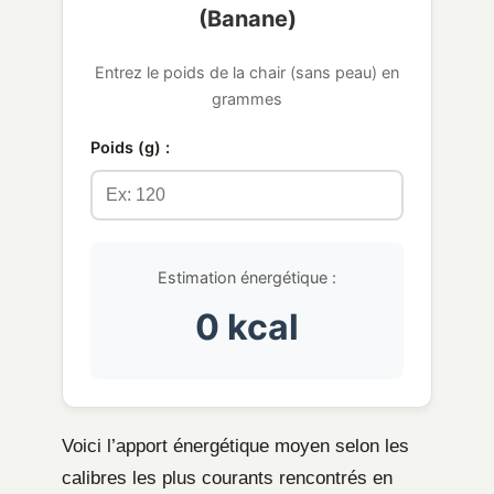
(Banane)
Entrez le poids de la chair (sans peau) en
grammes
Poids (g) :
Estimation énergétique :
0 kcal
Voici l’apport énergétique moyen selon les
calibres les plus courants rencontrés en