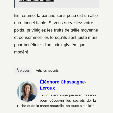
En résumé, la banane sans peau est un allié
nutritionnel fiable. Si vous surveillez votre
poids, privilégiez les fruits de taille moyenne
et consommez-les lorsqu’ils sont juste mûrs
pour bénéficier d’un index glycémique
modéré.
À propos
Articles récents
Éléonore Chassagne-
Leroux
Je vous accompagne avec passion
pour découvrir les secrets de la
ruche et de la santé naturelle, en toute simplicité.