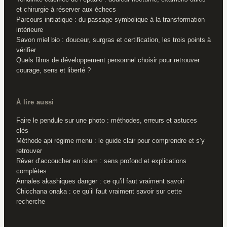
et chirurgie à réserver aux échecs
Parcours initiatique : du passage symbolique à la transformation
intérieure
Savon miel bio : douceur, surgras et certification, les trois points à
vérifier
Quels films de développement personnel choisir pour retrouver
courage, sens et liberté ?
À lire aussi
Faire le pendule sur une photo : méthodes, erreurs et astuces
clés
Méthode api régime menu : le guide clair pour comprendre et s’y
retrouver
Rêver d’accoucher en islam : sens profond et explications
complètes
Annales akashiques danger : ce qu’il faut vraiment savoir
Chicchana onaka : ce qu’il faut vraiment savoir sur cette
recherche