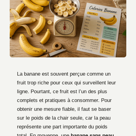
La banane est souvent perçue comme un
fruit trop riche pour ceux qui surveillent leur
ligne. Pourtant, ce fruit est l’un des plus
complets et pratiques à consommer. Pour
obtenir une mesure fiable, il faut se baser
sur le poids de la chair seule, car la peau
représente une part importante du poids
total. En moyenne, une
banane sans peau