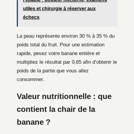
utiles et chirurgie à réserver aux
échecs
La peau représente environ 30 % à 35 % du
poids total du fruit. Pour une estimation
rapide, pesez votre banane entière et
multipliez le résultat par 0,65 afin d’obtenir le
poids de la partie que vous allez
consommer.
Valeur nutritionnelle : que
contient la chair de la
banane ?