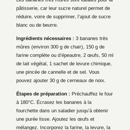
pâtisserie, car leur sucre naturel permet de
réduire, voire de supprimer, l’ajout de sucre
blanc ou de beurre.
Ingrédients nécessaires :
3 bananes très
mûres (environ 300 g de chair), 150 g de
farine complète ou d’épeautre, 2 œufs, 50 ml
de lait végétal, 1 sachet de levure chimique,
une pincée de cannelle et de sel. Vous
pouvez ajouter 30 g de cerneaux de noix.
Étapes de préparation :
Préchauffez le four
à 180°C. Écrasez les bananes à la
fourchette dans un saladier jusqu’à obtenir
une purée lisse. Ajoutez les œufs et
mélangez. Incorporez la farine, la levure, la