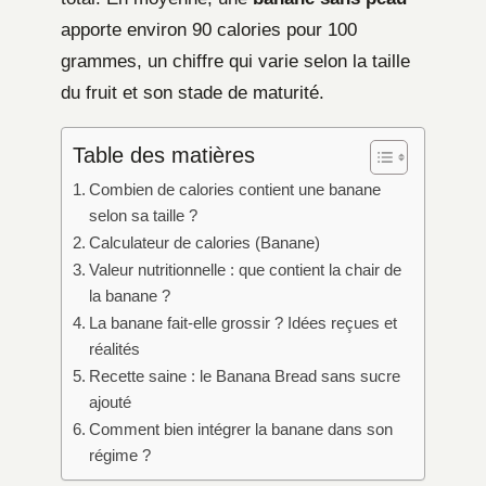
apporte environ 90 calories pour 100
grammes, un chiffre qui varie selon la taille
du fruit et son stade de maturité.
Table des matières
Combien de calories contient une banane
selon sa taille ?
Calculateur de calories (Banane)
Valeur nutritionnelle : que contient la chair de
la banane ?
La banane fait-elle grossir ? Idées reçues et
réalités
Recette saine : le Banana Bread sans sucre
ajouté
Comment bien intégrer la banane dans son
régime ?