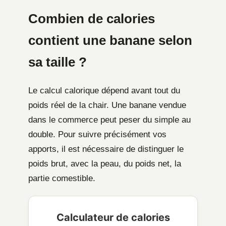
Combien de calories
contient une banane selon
sa taille ?
Le calcul calorique dépend avant tout du
poids réel de la chair. Une banane vendue
dans le commerce peut peser du simple au
double. Pour suivre précisément vos
apports, il est nécessaire de distinguer le
poids brut, avec la peau, du poids net, la
partie comestible.
Calculateur de calories