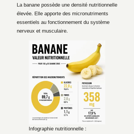
La banane possède une densité nutritionnelle
élevée. Elle apporte des micronutriments
essentiels au fonctionnement du système
nerveux et musculaire.
Infographie nutritionnelle :