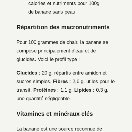
calories et nutriments pour 100g
de banane sans peau
Répartition des macronutriments
Pour 100 grammes de chair, la banane se
compose principalement d’eau et de
glucides. Voici le profil type :
Glucides :
20 g, répartis entre amidon et
sucres simples.
Fibres :
2,6 g, utiles pour le
transit.
Protéines :
1,1 g.
Lipides :
0,3 g,
une quantité négligeable.
Vitamines et minéraux clés
La banane est une source reconnue de