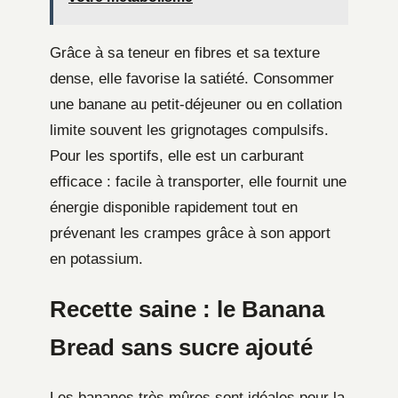
Grâce à sa teneur en fibres et sa texture
dense, elle favorise la satiété. Consommer
une banane au petit-déjeuner ou en collation
limite souvent les grignotages compulsifs.
Pour les sportifs, elle est un carburant
efficace : facile à transporter, elle fournit une
énergie disponible rapidement tout en
prévenant les crampes grâce à son apport
en potassium.
Recette saine : le Banana
Bread sans sucre ajouté
Les bananes très mûres sont idéales pour la