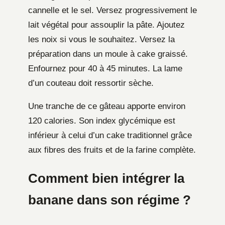
cannelle et le sel. Versez progressivement le
lait végétal pour assouplir la pâte. Ajoutez
les noix si vous le souhaitez. Versez la
préparation dans un moule à cake graissé.
Enfournez pour 40 à 45 minutes. La lame
d’un couteau doit ressortir sèche.
Une tranche de ce gâteau apporte environ
120 calories. Son index glycémique est
inférieur à celui d’un cake traditionnel grâce
aux fibres des fruits et de la farine complète.
Comment bien intégrer la
banane dans son régime ?