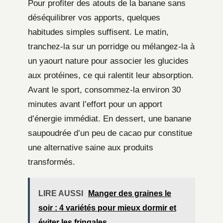
Pour profiter des atouts de la banane sans
déséquilibrer vos apports, quelques
habitudes simples suffisent. Le matin,
tranchez-la sur un porridge ou mélangez-la à
un yaourt nature pour associer les glucides
aux protéines, ce qui ralentit leur absorption.
Avant le sport, consommez-la environ 30
minutes avant l’effort pour un apport
d’énergie immédiat. En dessert, une banane
saupoudrée d’un peu de cacao pur constitue
une alternative saine aux produits
transformés.
LIRE AUSSI
Manger des graines le
soir : 4 variétés pour mieux dormir et
éviter les fringales