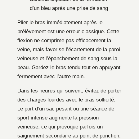
d’un bleu après une prise de sang
Plier le bras immédiatement après le
prélèvement est une erreur classique. Cette
flexion ne comprime pas efficacement la
veine, mais favorise l’écartement de la paroi
veineuse et l’épanchement de sang sous la
peau. Gardez le bras tendu tout en appuyant
fermement avec l’autre main.
Dans les heures qui suivent, évitez de porter
des charges lourdes avec le bras sollicité.
Le port d’un sac pesant ou une séance de
sport intense augmente la pression
veineuse, ce qui provoque parfois un
saignement secondaire au point de ponction.