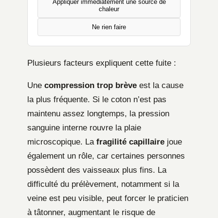
Appliquer immédiatement une source de
chaleur
Ne rien faire
Plusieurs facteurs expliquent cette fuite :
Une
compression trop brève
est la cause
la plus fréquente. Si le coton n’est pas
maintenu assez longtemps, la pression
sanguine interne rouvre la plaie
microscopique. La
fragilité capillaire
joue
également un rôle, car certaines personnes
possèdent des vaisseaux plus fins. La
difficulté du prélèvement, notamment si la
veine est peu visible, peut forcer le praticien
à tâtonner, augmentant le risque de