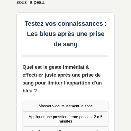
sous la peau.
Testez vos connaissances :
Les bleus après une prise
de sang
Quel est le geste immédiat à
effectuer juste après une prise de
sang pour limiter l'apparition d'un
bleu ?
Masser vigoureusement la zone
Appliquer une pression ferme pendant 2 à 5
minutes