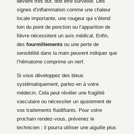
devient très dur, doit être surveillé. Des
signes d’inflammation comme une chaleur
locale importante, une rougeur qui s’étend
loin du point de ponction ou l’apparition de
fièvre nécessitent un avis médical. Enfin,
des
fourmillements
ou une perte de
sensibilité dans la main peuvent indiquer que
l’hématome comprime un nerf.
Si vous développez des bleus
systématiquement, parlez-en à votre
médecin. Cela peut révéler une fragilité
vasculaire ou nécessiter un ajustement de
vos traitements fluidifiants. Pour votre
prochain rendez-vous, prévenez le
technicien : il pourra utiliser une aiguille plus