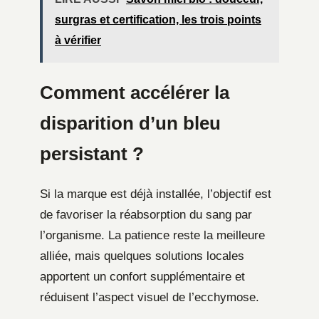
surgras et certification, les trois points
à vérifier
Comment accélérer la
disparition d’un bleu
persistant ?
Si la marque est déjà installée, l’objectif est
de favoriser la réabsorption du sang par
l’organisme. La patience reste la meilleure
alliée, mais quelques solutions locales
apportent un confort supplémentaire et
réduisent l’aspect visuel de l’ecchymose.