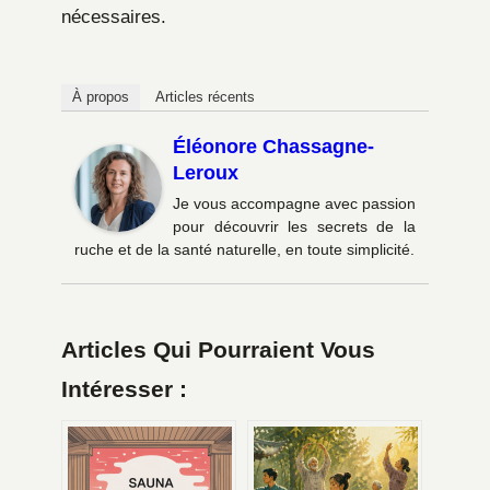
nécessaires.
À propos
Articles récents
Éléonore Chassagne-
Leroux
Je vous accompagne avec passion
pour découvrir les secrets de la
ruche et de la santé naturelle, en toute simplicité.
Articles Qui Pourraient Vous
Intéresser :