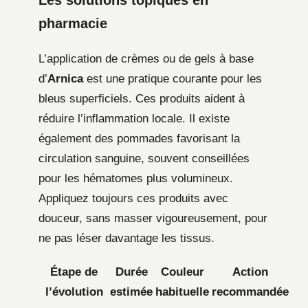
pharmacie
L’application de crèmes ou de gels à base
d’
Arnica
est une pratique courante pour les
bleus superficiels. Ces produits aident à
réduire l’inflammation locale. Il existe
également des pommades favorisant la
circulation sanguine, souvent conseillées
pour les hématomes plus volumineux.
Appliquez toujours ces produits avec
douceur, sans masser vigoureusement, pour
ne pas léser davantage les tissus.
Étape de
Durée
Couleur
Action
l’évolution
estimée
habituelle
recommandée