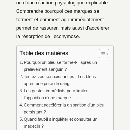
ou d’une réaction physiologique explicable.
Comprendre pourquoi ces marques se
forment et comment agir immédiatement
permet de rassurer, mais aussi d’accélérer
la résorption de l’ecchymose.
Table des matières
Pourquoi un bleu se forme-t-il après un
prélèvement sanguin ?
Testez vos connaissances : Les bleus
après une prise de sang
Les gestes immédiats pour limiter
l’apparition d’une marque
Comment accélérer la disparition d’un bleu
persistant ?
Quand faut-il s’inquiéter et consulter un
médecin ?