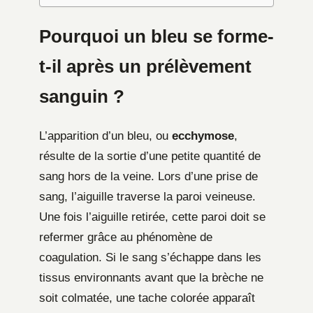
Pourquoi un bleu se forme-
t-il après un prélèvement
sanguin ?
L’apparition d’un bleu, ou
ecchymose
,
résulte de la sortie d’une petite quantité de
sang hors de la veine. Lors d’une prise de
sang, l’aiguille traverse la paroi veineuse.
Une fois l’aiguille retirée, cette paroi doit se
refermer grâce au phénomène de
coagulation. Si le sang s’échappe dans les
tissus environnants avant que la brèche ne
soit colmatée, une tache colorée apparaît