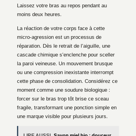
Laissez votre bras au repos pendant au
moins deux heures.
La réaction de votre corps face à cette
micro-agression est un processus de
réparation. Dès le retrait de l’aiguille, une
cascade chimique s’enclenche pour sceller
la paroi veineuse. Un mouvement brusque
ou une compression inexistante interrompt
cette phase de consolidation. Considérez ce
moment comme une soudure biologique :
forcer sur le bras trop tôt brise ce sceau
fragile, transformant une ponction simple en
une marque visible pour plusieurs jours.
LIRE AUSSI
Savon miel bio : douceur,