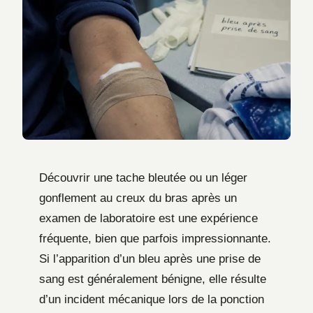
Découvrir une tache bleutée ou un léger
gonflement au creux du bras après un
examen de laboratoire est une expérience
fréquente, bien que parfois impressionnante.
Si l’apparition d’un bleu après une prise de
sang est généralement bénigne, elle résulte
d’un incident mécanique lors de la ponction