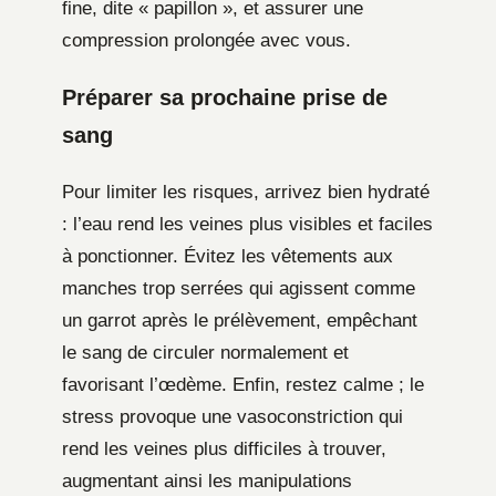
fine, dite « papillon », et assurer une
compression prolongée avec vous.
Préparer sa prochaine prise de
sang
Pour limiter les risques, arrivez bien hydraté
: l’eau rend les veines plus visibles et faciles
à ponctionner. Évitez les vêtements aux
manches trop serrées qui agissent comme
un garrot après le prélèvement, empêchant
le sang de circuler normalement et
favorisant l’œdème. Enfin, restez calme ; le
stress provoque une vasoconstriction qui
rend les veines plus difficiles à trouver,
augmentant ainsi les manipulations