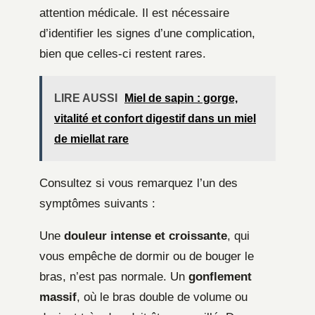
attention médicale. Il est nécessaire
d’identifier les signes d’une complication,
bien que celles-ci restent rares.
LIRE AUSSI
Miel de sapin : gorge,
vitalité et confort digestif dans un miel
de miellat rare
Consultez si vous remarquez l’un des
symptômes suivants :
Une
douleur intense et croissante
, qui
vous empêche de dormir ou de bouger le
bras, n’est pas normale. Un
gonflement
massif
, où le bras double de volume ou