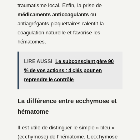
traumatisme local. Enfin, la prise de
médicaments anticoagulants
ou
antiagrégants plaquettaires ralentit la
coagulation naturelle et favorise les
hématomes.
LIRE AUSSI
Le subconscient gère 90
% de vos actions : 4 clés pour en
reprendre le contrôle
La différence entre ecchymose et
hématome
Il est utile de distinguer le simple « bleu »
(ecchymose) de l’hématome. L’ecchymose