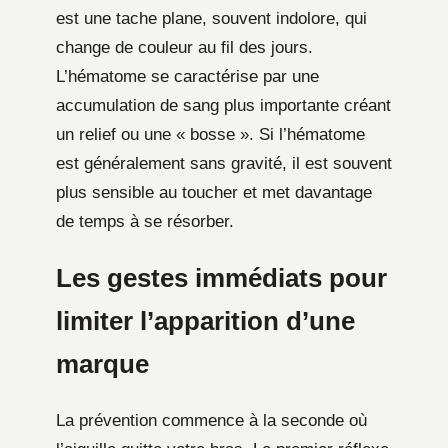
est une tache plane, souvent indolore, qui
change de couleur au fil des jours.
L’hématome se caractérise par une
accumulation de sang plus importante créant
un relief ou une « bosse ». Si l’hématome
est généralement sans gravité, il est souvent
plus sensible au toucher et met davantage
de temps à se résorber.
Les gestes immédiats pour
limiter l’apparition d’une
marque
La prévention commence à la seconde où