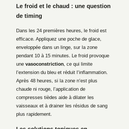
Le froid et le chaud : une question
de timing
Dans les 24 premières heures, le froid est
efficace. Appliquez une poche de glace,
enveloppée dans un linge, sur la zone
pendant 10 à 15 minutes. Le froid provoque
une
vasoconstriction
, ce qui limite
l’extension du bleu et réduit l’inflammation.
Après 48 heures, si la zone n’est plus
chaude ni rouge, l’application de
compresses tièdes aide à dilater les
vaisseaux et à drainer les résidus de sang
plus rapidement.
Les solutions topiques en