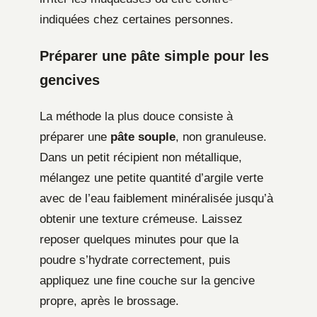
indiquées chez certaines personnes.
Préparer une pâte simple pour les
gencives
La méthode la plus douce consiste à
préparer une
pâte souple
, non granuleuse.
Dans un petit récipient non métallique,
mélangez une petite quantité d’argile verte
avec de l’eau faiblement minéralisée jusqu’à
obtenir une texture crémeuse. Laissez
reposer quelques minutes pour que la
poudre s’hydrate correctement, puis
appliquez une fine couche sur la gencive
propre, après le brossage.