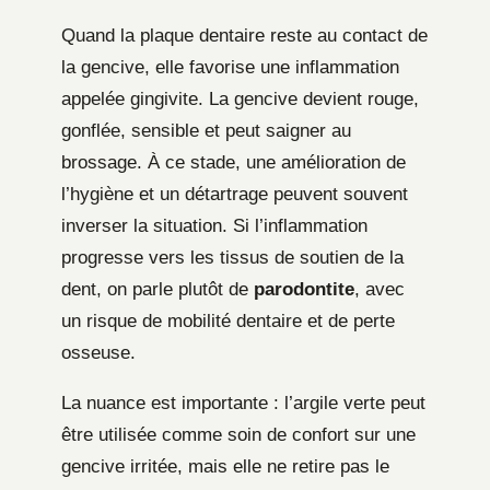
Quand la plaque dentaire reste au contact de
la gencive, elle favorise une inflammation
appelée gingivite. La gencive devient rouge,
gonflée, sensible et peut saigner au
brossage. À ce stade, une amélioration de
l’hygiène et un détartrage peuvent souvent
inverser la situation. Si l’inflammation
progresse vers les tissus de soutien de la
dent, on parle plutôt de
parodontite
, avec
un risque de mobilité dentaire et de perte
osseuse.
La nuance est importante : l’argile verte peut
être utilisée comme soin de confort sur une
gencive irritée, mais elle ne retire pas le