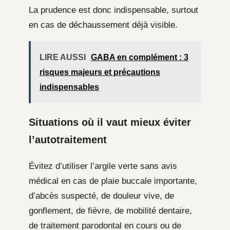
La prudence est donc indispensable, surtout
en cas de déchaussement déjà visible.
LIRE AUSSI
GABA en complément : 3
risques majeurs et précautions
indispensables
Situations où il vaut mieux éviter
l’autotraitement
Évitez d’utiliser l’argile verte sans avis
médical en cas de plaie buccale importante,
d’abcès suspecté, de douleur vive, de
gonflement, de fièvre, de mobilité dentaire,
de traitement parodontal en cours ou de