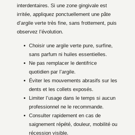
interdentaires. Si une zone gingivale est
irritée, appliquez ponctuellement une pâte
d’argile verte très fine, sans frottement, puis
observez l’évolution.
Choisir une argile verte pure, surfine,
sans parfum ni huiles essentielles.
Ne pas remplacer le dentifrice
quotidien par l’argile.
Éviter les mouvements abrasifs sur les
dents et les collets exposés.
Limiter l’usage dans le temps si aucun
professionnel ne le recommande.
Consulter rapidement en cas de
saignement répété, douleur, mobilité ou
récession visible.