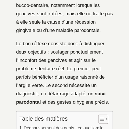
bucco-dentaire, notamment lorsque les
gencives sont irritées, mais elle ne traite pas
à elle seule la cause d’une récession
gingivale ou d’une maladie parodontale.
Le bon réflexe consiste donc à distinguer
deux objectifs : soulager ponctuellement
l’inconfort des gencives et agir sur le
problème dentaire réel. Le premier peut
parfois bénéficier d’un usage raisonné de
l’argile verte. Le second nécessite un
diagnostic, un détartrage adapté, un
suivi
parodontal
et des gestes d’hygiène précis.
Table des matières
Déchaussement des dents : ce que l’argile