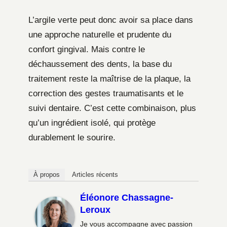
L’argile verte peut donc avoir sa place dans
une approche naturelle et prudente du
confort gingival. Mais contre le
déchaussement des dents, la base du
traitement reste la maîtrise de la plaque, la
correction des gestes traumatisants et le
suivi dentaire. C’est cette combinaison, plus
qu’un ingrédient isolé, qui protège
durablement le sourire.
À propos
Articles récents
Éléonore Chassagne-
Leroux
Je vous accompagne avec passion