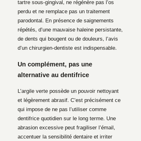
tartre sous-gingival, ne régénère pas l’os
perdu et ne remplace pas un traitement
parodontal. En présence de saignements
répétés, d’une mauvaise haleine persistante,
de dents qui bougent ou de douleurs, l’avis
d’un chirurgien-dentiste est indispensable.
Un complément, pas une
alternative au dentifrice
L’argile verte possède un pouvoir nettoyant
et légèrement abrasif. C’est précisément ce
qui impose de ne pas l’utiliser comme
dentifrice quotidien sur le long terme. Une
abrasion excessive peut fragiliser l’émail,
accentuer la sensibilité dentaire et irriter