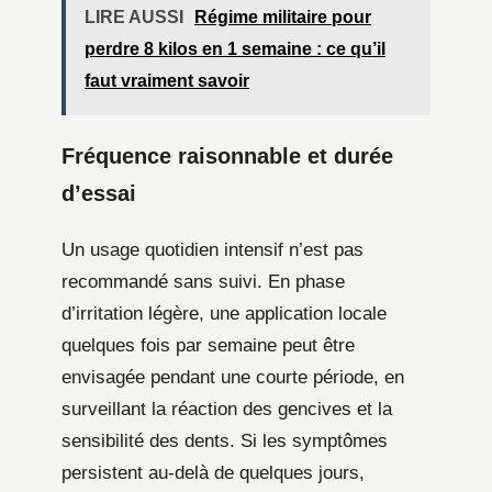
LIRE AUSSI
Régime militaire pour
perdre 8 kilos en 1 semaine : ce qu’il
faut vraiment savoir
Fréquence raisonnable et durée
d’essai
Un usage quotidien intensif n’est pas
recommandé sans suivi. En phase
d’irritation légère, une application locale
quelques fois par semaine peut être
envisagée pendant une courte période, en
surveillant la réaction des gencives et la
sensibilité des dents. Si les symptômes
persistent au-delà de quelques jours,