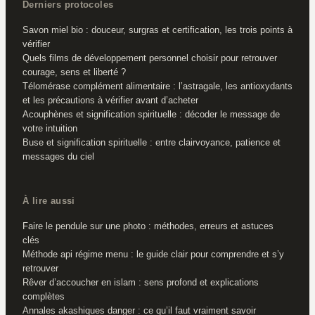
Derniers protocoles
Savon miel bio : douceur, surgras et certification, les trois points à
vérifier
Quels films de développement personnel choisir pour retrouver
courage, sens et liberté ?
Télomérase complément alimentaire : l’astragale, les antioxydants
et les précautions à vérifier avant d’acheter
Acouphènes et signification spirituelle : décoder le message de
votre intuition
Buse et signification spirituelle : entre clairvoyance, patience et
messages du ciel
À lire aussi
Faire le pendule sur une photo : méthodes, erreurs et astuces
clés
Méthode api régime menu : le guide clair pour comprendre et s’y
retrouver
Rêver d’accoucher en islam : sens profond et explications
complètes
Annales akashiques danger : ce qu’il faut vraiment savoir