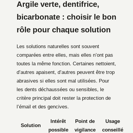
Argile verte, dentifrice,
bicarbonate : choisir le bon
rôle pour chaque solution
Les solutions naturelles sont souvent
comparées entre elles, mais elles n’ont pas
toutes la même fonction. Certaines nettoient,
d’autres apaisent, d’autres peuvent être trop
abrasives si elles sont mal utilisées. Pour
les dents déchaussées ou sensibles, le
critère principal doit rester la protection de
l’émail et des gencives.
Intérêt
Point de
Usage
Solution
possible
vigilance
conseillé