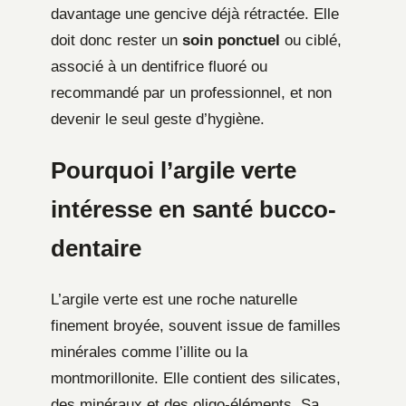
davantage une gencive déjà rétractée. Elle
doit donc rester un
soin ponctuel
ou ciblé,
associé à un dentifrice fluoré ou
recommandé par un professionnel, et non
devenir le seul geste d’hygiène.
Pourquoi l’argile verte
intéresse en santé bucco-
dentaire
L’argile verte est une roche naturelle
finement broyée, souvent issue de familles
minérales comme l’illite ou la
montmorillonite. Elle contient des silicates,
des minéraux et des oligo-éléments. Sa