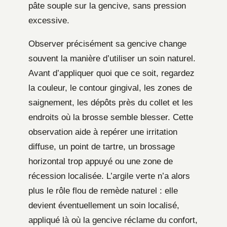
pâte souple sur la gencive, sans pression
excessive.
Observer précisément sa gencive change
souvent la manière d’utiliser un soin naturel.
Avant d’appliquer quoi que ce soit, regardez
la couleur, le contour gingival, les zones de
saignement, les dépôts près du collet et les
endroits où la brosse semble blesser. Cette
observation aide à repérer une irritation
diffuse, un point de tartre, un brossage
horizontal trop appuyé ou une zone de
récession localisée. L’argile verte n’a alors
plus le rôle flou de remède naturel : elle
devient éventuellement un soin localisé,
appliqué là où la gencive réclame du confort,