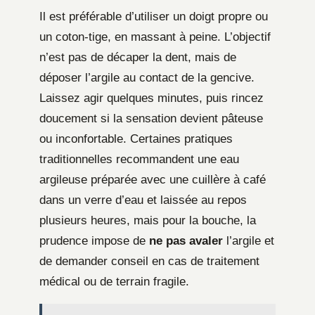
Il est préférable d’utiliser un doigt propre ou
un coton-tige, en massant à peine. L’objectif
n’est pas de décaper la dent, mais de
déposer l’argile au contact de la gencive.
Laissez agir quelques minutes, puis rincez
doucement si la sensation devient pâteuse
ou inconfortable. Certaines pratiques
traditionnelles recommandent une eau
argileuse préparée avec une cuillère à café
dans un verre d’eau et laissée au repos
plusieurs heures, mais pour la bouche, la
prudence impose de
ne pas avaler
l’argile et
de demander conseil en cas de traitement
médical ou de terrain fragile.