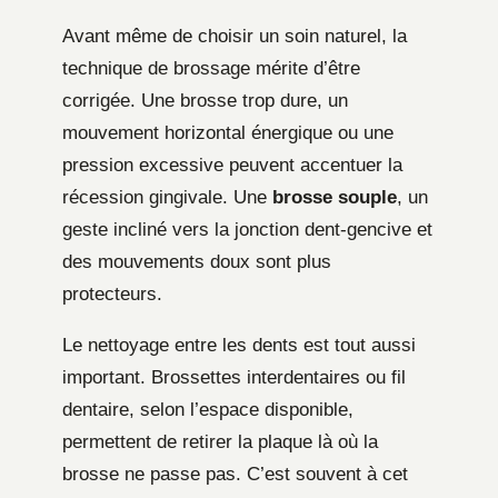
Avant même de choisir un soin naturel, la
technique de brossage mérite d’être
corrigée. Une brosse trop dure, un
mouvement horizontal énergique ou une
pression excessive peuvent accentuer la
récession gingivale. Une
brosse souple
, un
geste incliné vers la jonction dent-gencive et
des mouvements doux sont plus
protecteurs.
Le nettoyage entre les dents est tout aussi
important. Brossettes interdentaires ou fil
dentaire, selon l’espace disponible,
permettent de retirer la plaque là où la
brosse ne passe pas. C’est souvent à cet