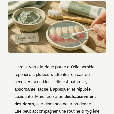
L’argile verte intrigue parce qu’elle semble
répondre à plusieurs attentes en cas de
gencives sensibles : elle est naturelle,
absorbante, facile à appliquer et réputée
apaisante. Mais face à un
déchaussement
des dents
, elle demande de la prudence.
Elle peut accompagner une routine d’hygiène