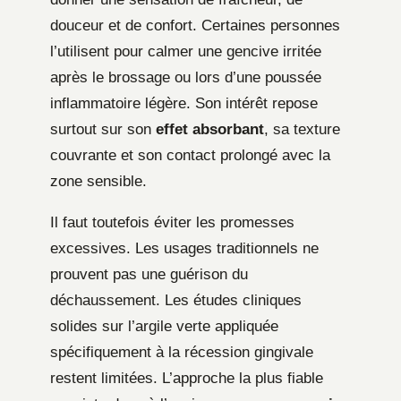
douceur et de confort. Certaines personnes
l’utilisent pour calmer une gencive irritée
après le brossage ou lors d’une poussée
inflammatoire légère. Son intérêt repose
surtout sur son
effet absorbant
, sa texture
couvrante et son contact prolongé avec la
zone sensible.
Il faut toutefois éviter les promesses
excessives. Les usages traditionnels ne
prouvent pas une guérison du
déchaussement. Les études cliniques
solides sur l’argile verte appliquée
spécifiquement à la récession gingivale
restent limitées. L’approche la plus fiable