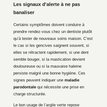
Les signaux d’alerte à ne pas
banaliser
Certains symptômes doivent conduire à
prendre rendez-vous chez un dentiste plutôt
qu’à tester de nouveaux soins maison. C’est
le cas si les gencives saignent souvent, si
elles se rétractent rapidement, si une dent
semble bouger, si la mastication devient
douloureuse ou si la mauvaise haleine
persiste malgré une bonne hygiène. Ces
signes peuvent indiquer une
maladie
parodontale
qui nécessite une prise en
charge structurée.
Le bon usage de l’argile verte repose