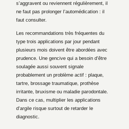
s’aggravent ou reviennent régulièrement, il
ne faut pas prolonger l’automédication : il
faut consulter.
Les recommandations très fréquentes du
type trois applications par jour pendant
plusieurs mois doivent être abordées avec
prudence. Une gencive qui a besoin d’être
soulagée aussi souvent signale
probablement un problème actif : plaque,
tartre, brossage traumatique, prothèse
irritante, bruxisme ou maladie parodontale.
Dans ce cas, multiplier les applications
d’argile risque surtout de retarder le
diagnostic.