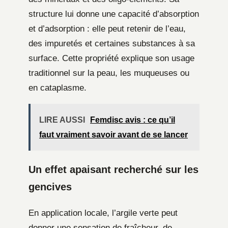
structure lui donne une capacité d’absorption
et d’adsorption : elle peut retenir de l’eau,
des impuretés et certaines substances à sa
surface. Cette propriété explique son usage
traditionnel sur la peau, les muqueuses ou
en cataplasme.
LIRE AUSSI
Femdisc avis : ce qu’il
faut vraiment savoir avant de se lancer
Un effet apaisant recherché sur les
gencives
En application locale, l’argile verte peut
donner une sensation de fraîcheur, de