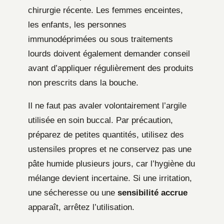
chirurgie récente. Les femmes enceintes,
les enfants, les personnes
immunodéprimées ou sous traitements
lourds doivent également demander conseil
avant d’appliquer régulièrement des produits
non prescrits dans la bouche.
Il ne faut pas avaler volontairement l’argile
utilisée en soin buccal. Par précaution,
préparez de petites quantités, utilisez des
ustensiles propres et ne conservez pas une
pâte humide plusieurs jours, car l’hygiène du
mélange devient incertaine. Si une irritation,
une sécheresse ou une
sensibilité accrue
apparaît, arrêtez l’utilisation.