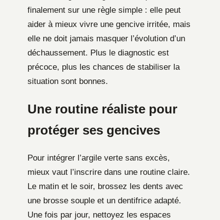
finalement sur une règle simple : elle peut
aider à mieux vivre une gencive irritée, mais
elle ne doit jamais masquer l’évolution d’un
déchaussement. Plus le diagnostic est
précoce, plus les chances de stabiliser la
situation sont bonnes.
Une routine réaliste pour
protéger ses gencives
Pour intégrer l’argile verte sans excès,
mieux vaut l’inscrire dans une routine claire.
Le matin et le soir, brossez les dents avec
une brosse souple et un dentifrice adapté.
Une fois par jour, nettoyez les espaces