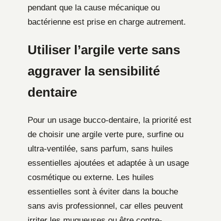
pendant que la cause mécanique ou
bactérienne est prise en charge autrement.
Utiliser l’argile verte sans
aggraver la sensibilité
dentaire
Pour un usage bucco-dentaire, la priorité est
de choisir une argile verte pure, surfine ou
ultra-ventilée, sans parfum, sans huiles
essentielles ajoutées et adaptée à un usage
cosmétique ou externe. Les huiles
essentielles sont à éviter dans la bouche
sans avis professionnel, car elles peuvent
irriter les muqueuses ou être contre-