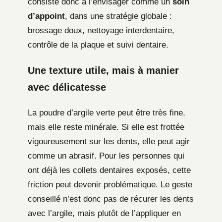
consiste donc à l’envisager comme un
soin
d’appoint
, dans une stratégie globale :
brossage doux, nettoyage interdentaire,
contrôle de la plaque et suivi dentaire.
Une texture utile, mais à manier
avec délicatesse
La poudre d’argile verte peut être très fine,
mais elle reste minérale. Si elle est frottée
vigoureusement sur les dents, elle peut agir
comme un abrasif. Pour les personnes qui
ont déjà les collets dentaires exposés, cette
friction peut devenir problématique. Le geste
conseillé n’est donc pas de récurer les dents
avec l’argile, mais plutôt de l’appliquer en