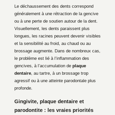
Le déchaussement des dents correspond
généralement à une rétraction de la gencive
ou à une perte de soutien autour de la dent.
Visuellement, les dents paraissent plus
longues, les racines peuvent devenir visibles
et la sensibilité au froid, au chaud ou au
brossage augmente. Dans de nombreux cas,
le problème est lié à l’inflammation des
gencives, à l’accumulation de
plaque
dentaire
, au tartre, à un brossage trop
agressif ou à une atteinte parodontale plus
profonde.
Gingivite, plaque dentaire et
parodontite : les vraies priorités