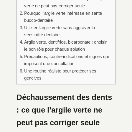
verte ne peut pas corriger seule
Pourquoi l’argile verte intéresse en santé
bucco-dentaire
Utiliser l’argile verte sans aggraver la
sensibilité dentaire
Argile verte, dentifrice, bicarbonate : choisir
le bon rôle pour chaque solution
Précautions, contre-indications et signes qui
imposent une consultation
Une routine réaliste pour protéger ses
gencives
Déchaussement des dents
: ce que l’argile verte ne
peut pas corriger seule