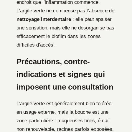
endroit que l’inflammation commence.
L’argile verte ne compense pas l’absence de
nettoyage interdentaire
: elle peut apaiser
une sensation, mais elle ne désorganise pas
efficacement le biofilm dans les zones
difficiles d’accès.
Précautions, contre-
indications et signes qui
imposent une consultation
L’argile verte est généralement bien tolérée
en usage externe, mais la bouche est une
zone particulière : muqueuses fines, émail
non renouvelable, racines parfois exposées.