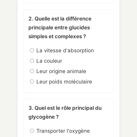
2. Quelle est la différence
principale entre glucides
simples et complexes ?
La vitesse d'absorption
La couleur
Leur origine animale
Leur poids moléculaire
3. Quel est le rôle principal du
glycogène ?
Transporter l'oxygène