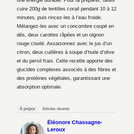
une énergie durable. Pour la préparer, faites
cuire 200g de lentilles corail pendant 10 à 12
minutes, puis rincez-les à l’eau froide.
Mélangez-les avec un concombre coupé en
dés, deux carottes râpées et un oignon
rouge ciselé. Assaisonnez avec le jus d’un
citron, deux cuillères à soupe d’huile d’olive
et du persil frais. Cette recette apporte des
glucides complexes associés à des fibres et
des protéines végétales, garantissant une
absorption optimale.
À propos
Articles récents
Éléonore Chassagne-
Leroux