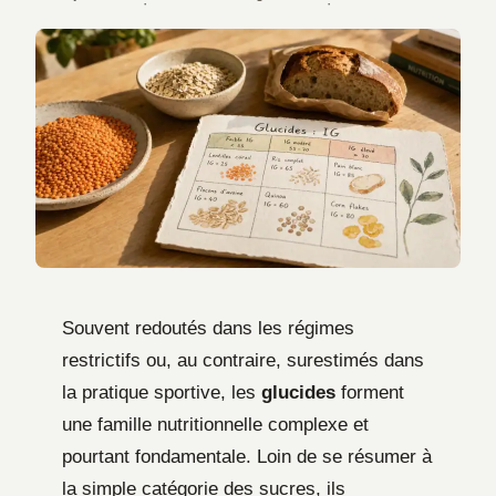
·
·
Souvent redoutés dans les régimes
restrictifs ou, au contraire, surestimés dans
la pratique sportive, les
glucides
forment
une famille nutritionnelle complexe et
pourtant fondamentale. Loin de se résumer à
la simple catégorie des sucres, ils