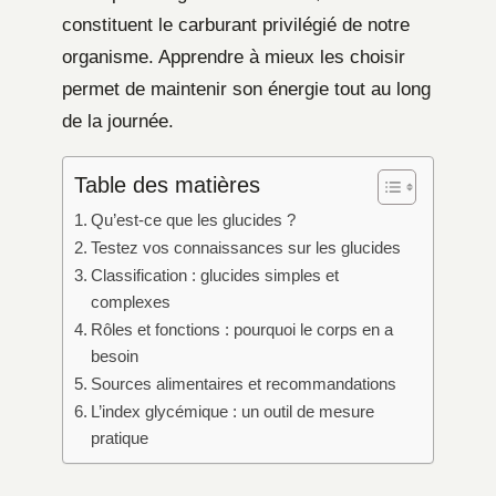
constituent le carburant privilégié de notre
organisme. Apprendre à mieux les choisir
permet de maintenir son énergie tout au long
de la journée.
Table des matières
Qu’est-ce que les glucides ?
Testez vos connaissances sur les glucides
Classification : glucides simples et
complexes
Rôles et fonctions : pourquoi le corps en a
besoin
Sources alimentaires et recommandations
L’index glycémique : un outil de mesure
pratique