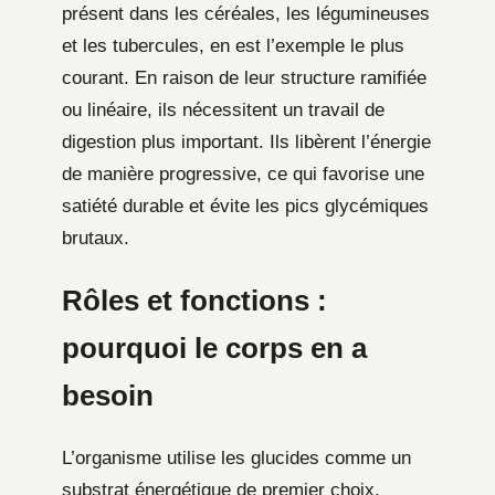
présent dans les céréales, les légumineuses
et les tubercules, en est l’exemple le plus
courant. En raison de leur structure ramifiée
ou linéaire, ils nécessitent un travail de
digestion plus important. Ils libèrent l’énergie
de manière progressive, ce qui favorise une
satiété durable et évite les pics glycémiques
brutaux.
Rôles et fonctions :
pourquoi le corps en a
besoin
L’organisme utilise les glucides comme un
substrat énergétique de premier choix.