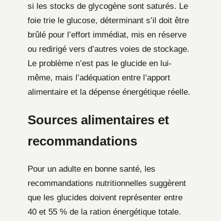
si les stocks de glycogène sont saturés. Le
foie trie le glucose, déterminant s’il doit être
brûlé pour l’effort immédiat, mis en réserve
ou redirigé vers d’autres voies de stockage.
Le problème n’est pas le glucide en lui-
même, mais l’adéquation entre l’apport
alimentaire et la dépense énergétique réelle.
Sources alimentaires et
recommandations
Pour un adulte en bonne santé, les
recommandations nutritionnelles suggèrent
que les glucides doivent représenter entre
40 et 55 % de la ration énergétique totale.