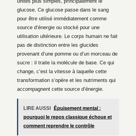
unités plus simples, principalement le
glucose. Ce glucose passe dans le sang
pour être utilisé immédiatement comme
source d’énergie ou stocké pour une
utilisation ultérieure. Le corps humain ne fait
pas de distinction entre les glucides
provenant d’une pomme ou d’un morceau de
sucre : il traite la molécule de base. Ce qui
change, c’est la vitesse à laquelle cette
transformation s’opère et les nutriments qui
accompagnent cette source d’énergie.
LIRE AUSSI
Épuisement mental :
pourquoi le repos classique échoue et
comment reprendre le contrôle