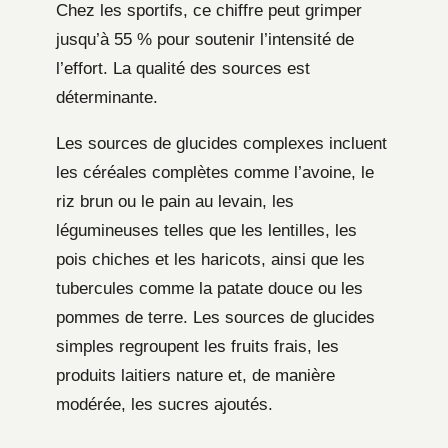
Chez les sportifs, ce chiffre peut grimper
jusqu’à 55 % pour soutenir l’intensité de
l’effort. La qualité des sources est
déterminante.
Les sources de glucides complexes incluent
les céréales complètes comme l’avoine, le
riz brun ou le pain au levain, les
légumineuses telles que les lentilles, les
pois chiches et les haricots, ainsi que les
tubercules comme la patate douce ou les
pommes de terre. Les sources de glucides
simples regroupent les fruits frais, les
produits laitiers nature et, de manière
modérée, les sucres ajoutés.