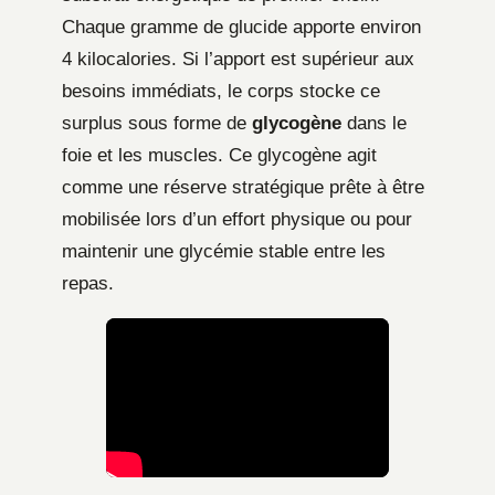
Chaque gramme de glucide apporte environ
4 kilocalories. Si l’apport est supérieur aux
besoins immédiats, le corps stocke ce
surplus sous forme de
glycogène
dans le
foie et les muscles. Ce glycogène agit
comme une réserve stratégique prête à être
mobilisée lors d’un effort physique ou pour
maintenir une glycémie stable entre les
repas.