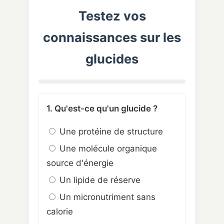
Testez vos
connaissances sur les
glucides
1. Qu'est-ce qu'un glucide ?
Une protéine de structure
Une molécule organique
source d'énergie
Un lipide de réserve
Un micronutriment sans
calorie