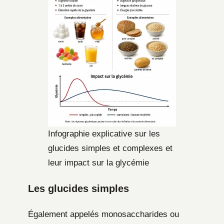
Infographie explicative sur les
glucides simples et complexes et
leur impact sur la glycémie
Les glucides simples
Également appelés monosaccharides ou