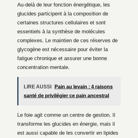
Au-delà de leur fonction énergétique, les
glucides participent à la composition de
certaines structures cellulaires et sont
essentiels à la synthèse de molécules
complexes. Le maintien de ces réserves de
glycogène est nécessaire pour éviter la
fatigue chronique et assurer une bonne
concentration mentale.
LIRE AUSSI
Pain au levain : 4 raisons
santé de privilégier ce pain ancestral
Le foie agit comme un centre de gestion. Il
transforme les glucides en énergie, mais il
est aussi capable de les convertir en lipides