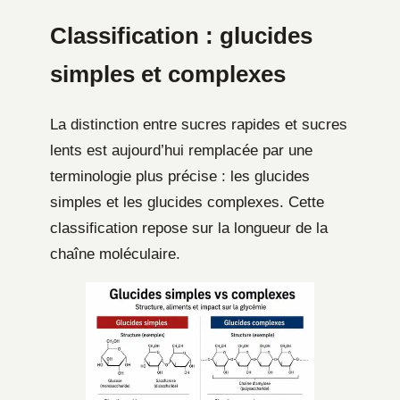
Classification : glucides
simples et complexes
La distinction entre sucres rapides et sucres
lents est aujourd’hui remplacée par une
terminologie plus précise : les glucides
simples et les glucides complexes. Cette
classification repose sur la longueur de la
chaîne moléculaire.