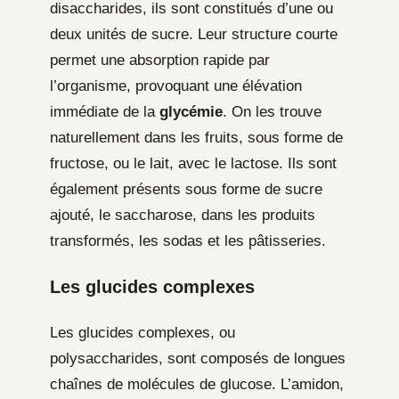
disaccharides, ils sont constitués d’une ou
deux unités de sucre. Leur structure courte
permet une absorption rapide par
l’organisme, provoquant une élévation
immédiate de la
glycémie
. On les trouve
naturellement dans les fruits, sous forme de
fructose, ou le lait, avec le lactose. Ils sont
également présents sous forme de sucre
ajouté, le saccharose, dans les produits
transformés, les sodas et les pâtisseries.
Les glucides complexes
Les glucides complexes, ou
polysaccharides, sont composés de longues
chaînes de molécules de glucose. L’amidon,