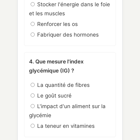
Stocker l'énergie dans le foie
et les muscles
Renforcer les os
Fabriquer des hormones
4. Que mesure l'index
glycémique (IG) ?
La quantité de fibres
Le goût sucré
L'impact d'un aliment sur la
glycémie
La teneur en vitamines