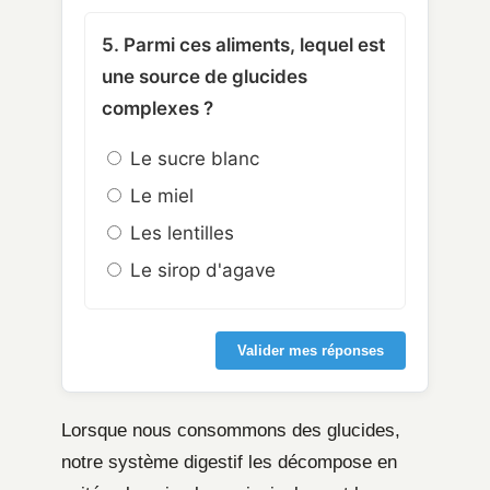
5. Parmi ces aliments, lequel est
une source de glucides
complexes ?
Le sucre blanc
Le miel
Les lentilles
Le sirop d'agave
Valider mes réponses
Lorsque nous consommons des glucides,
notre système digestif les décompose en