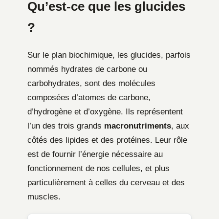
Qu’est-ce que les glucides
?
Sur le plan biochimique, les glucides, parfois
nommés hydrates de carbone ou
carbohydrates, sont des molécules
composées d’atomes de carbone,
d’hydrogène et d’oxygène. Ils représentent
l’un des trois grands
macronutriments
, aux
côtés des lipides et des protéines. Leur rôle
est de fournir l’énergie nécessaire au
fonctionnement de nos cellules, et plus
particulièrement à celles du cerveau et des
muscles.