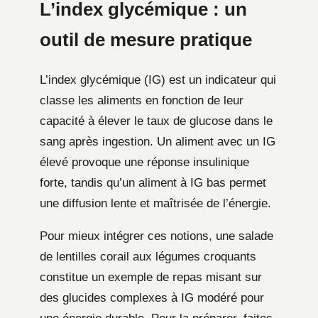
L’index glycémique : un
outil de mesure pratique
L’index glycémique (IG) est un indicateur qui
classe les aliments en fonction de leur
capacité à élever le taux de glucose dans le
sang après ingestion. Un aliment avec un IG
élevé provoque une réponse insulinique
forte, tandis qu’un aliment à IG bas permet
une diffusion lente et maîtrisée de l’énergie.
Pour mieux intégrer ces notions, une salade
de lentilles corail aux légumes croquants
constitue un exemple de repas misant sur
des glucides complexes à IG modéré pour