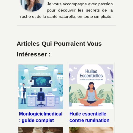
Je vous accompagne avec passion
pour découvrir les secrets de la
ruche et de la santé naturelle, en toute simplicité.
Articles Qui Pourraient Vous
Intéresser :
Monlogicielmedical
Huile essentielle
: guide complet
contre rumination
pour choisir et
mentale : laquelle