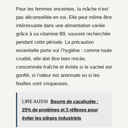
Pour les femmes enceintes, la mâche n’est
pas déconseillée en soi. Elle peut même être
intéressante dans une alimentation variée
grâce à sa vitamine B9, souvent recherchée
pendant cette période. La précaution
essentielle porte sur l’hygiène : comme toute
crudité, elle doit être bien rincée,
consommée fraîche et évitée si le sachet est
gonflé, si l’odeur est anormale ou si les
feuilles sont visqueuses.
LIRE AUSSI
Beurre de cacahuète :
25% de protéines et 3 réflexes pour
éviter les pièges industriels