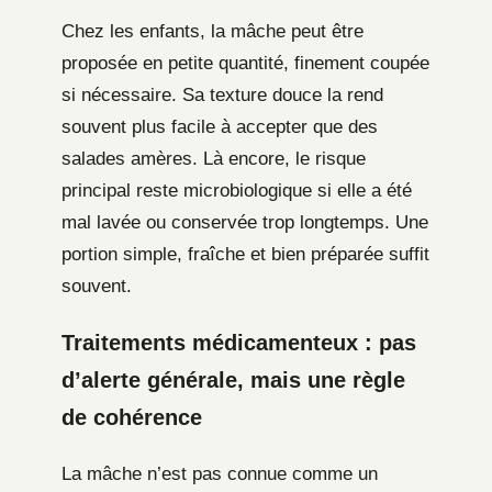
Chez les enfants, la mâche peut être
proposée en petite quantité, finement coupée
si nécessaire. Sa texture douce la rend
souvent plus facile à accepter que des
salades amères. Là encore, le risque
principal reste microbiologique si elle a été
mal lavée ou conservée trop longtemps. Une
portion simple, fraîche et bien préparée suffit
souvent.
Traitements médicamenteux : pas
d’alerte générale, mais une règle
de cohérence
La mâche n’est pas connue comme un