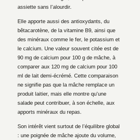
assiette sans l’alourdir.
Elle apporte aussi des antioxydants, du
bêtacarotène, de la vitamine B9, ainsi que
des minéraux comme le fer, le potassium et
le calcium. Une valeur souvent citée est de
90 mg de calcium pour 100 g de mâche, à
comparer aux 120 mg de calcium pour 100
ml de lait demi-écrémé. Cette comparaison
ne signifie pas que la mâche remplace un
produit laitier, mais elle montre qu’une
salade peut contribuer, à son échelle, aux
apports minéraux du repas.
Son intérêt vient surtout de l’équilibre global
: une poignée de mâche ajoute du volume,