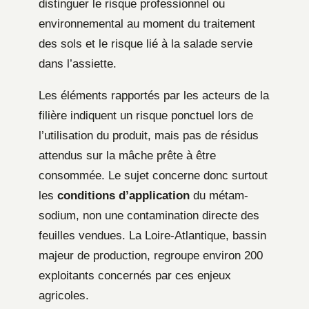
distinguer le risque professionnel ou
environnemental au moment du traitement
des sols et le risque lié à la salade servie
dans l’assiette.
Les éléments rapportés par les acteurs de la
filière indiquent un risque ponctuel lors de
l’utilisation du produit, mais pas de résidus
attendus sur la mâche prête à être
consommée. Le sujet concerne donc surtout
les
conditions d’application
du métam-
sodium, non une contamination directe des
feuilles vendues. La Loire-Atlantique, bassin
majeur de production, regroupe environ 200
exploitants concernés par ces enjeux
agricoles.