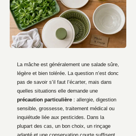
La mâche est généralement une salade sûre,
légère et bien tolérée. La question n’est donc
pas de savoir s’il faut l’écarter, mais dans
quelles situations elle demande une
précaution particulière
: allergie, digestion
sensible, grossesse, traitement médical ou
inquiétude liée aux pesticides. Dans la
plupart des cas, un bon choix, un rinçage
adapté et une conservation courte suffisent