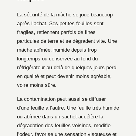
La sécurité de la mâche se joue beaucoup
après l’achat. Ses petites feuilles sont
fragiles, retiennent parfois de fines
particules de terre et se dégradent vite. Une
mâche abîmée, humide depuis trop
longtemps ou conservée au fond du
réfrigérateur au-delà de quelques jours perd
en qualité et peut devenir moins agréable,
voire moins sûre.
La contamination peut aussi se diffuser
d’une feuille à l’autre. Une feuille très humide
ou abîmée dans un sachet accélère la
dégradation des feuilles voisines, modifie
l’odeur, favorise une sensation visqueuse et