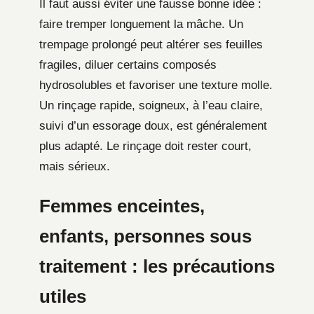
Il faut aussi éviter une fausse bonne idée :
faire tremper longuement la mâche. Un
trempage prolongé peut altérer ses feuilles
fragiles, diluer certains composés
hydrosolubles et favoriser une texture molle.
Un rinçage rapide, soigneux, à l’eau claire,
suivi d’un essorage doux, est généralement
plus adapté. Le rinçage doit rester court,
mais sérieux.
Femmes enceintes,
enfants, personnes sous
traitement : les précautions
utiles