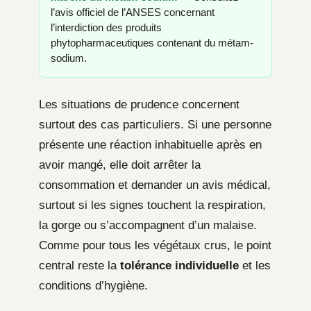
l’avis officiel de l’ANSES concernant
l’interdiction des produits
phytopharmaceutiques contenant du métam-
sodium.
Les situations de prudence concernent
surtout des cas particuliers. Si une personne
présente une réaction inhabituelle après en
avoir mangé, elle doit arrêter la
consommation et demander un avis médical,
surtout si les signes touchent la respiration,
la gorge ou s’accompagnent d’un malaise.
Comme pour tous les végétaux crus, le point
central reste la
tolérance individuelle
et les
conditions d’hygiène.