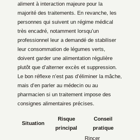
aliment à interaction majeure pour la
majorité des traitements. En revanche, les
personnes qui suivent un régime médical
très encadré, notamment lorsqu’un
professionnel leur a demandé de stabiliser
leur consommation de légumes verts,
doivent garder une alimentation régulière
plutôt que d’alterner excès et suppression.
Le bon réflexe n’est pas d’éliminer la mâche,
mais d’en parler au médecin ou au
pharmacien si un traitement impose des
consignes alimentaires précises.
Risque
Conseil
Situation
principal
pratique
Rincer