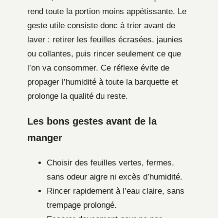
rend toute la portion moins appétissante. Le
geste utile consiste donc à trier avant de
laver : retirer les feuilles écrasées, jaunies
ou collantes, puis rincer seulement ce que
l’on va consommer. Ce réflexe évite de
propager l’humidité à toute la barquette et
prolonge la qualité du reste.
Les bons gestes avant de la
manger
Choisir des feuilles vertes, fermes,
sans odeur aigre ni excès d’humidité.
Rincer rapidement à l’eau claire, sans
trempage prolongé.