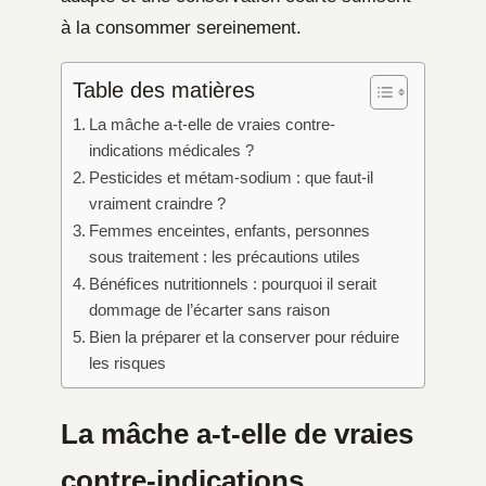
à la consommer sereinement.
Table des matières
La mâche a-t-elle de vraies contre-
indications médicales ?
Pesticides et métam-sodium : que faut-il
vraiment craindre ?
Femmes enceintes, enfants, personnes
sous traitement : les précautions utiles
Bénéfices nutritionnels : pourquoi il serait
dommage de l’écarter sans raison
Bien la préparer et la conserver pour réduire
les risques
La mâche a-t-elle de vraies
contre-indications