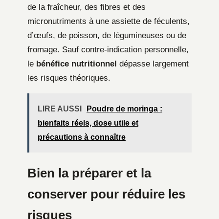
de la fraîcheur, des fibres et des
micronutriments à une assiette de féculents,
d’œufs, de poisson, de légumineuses ou de
fromage. Sauf contre-indication personnelle,
le
bénéfice nutritionnel
dépasse largement
les risques théoriques.
LIRE AUSSI
Poudre de moringa :
bienfaits réels, dose utile et
précautions à connaître
Bien la préparer et la
conserver pour réduire les
risques