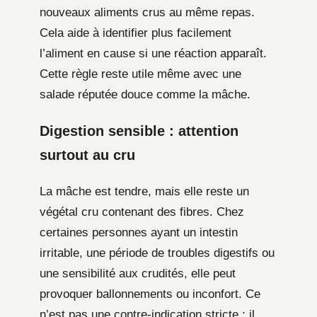
nouveaux aliments crus au même repas.
Cela aide à identifier plus facilement
l’aliment en cause si une réaction apparaît.
Cette règle reste utile même avec une
salade réputée douce comme la mâche.
Digestion sensible : attention
surtout au cru
La mâche est tendre, mais elle reste un
végétal cru contenant des fibres. Chez
certaines personnes ayant un intestin
irritable, une période de troubles digestifs ou
une sensibilité aux crudités, elle peut
provoquer ballonnements ou inconfort. Ce
n’est pas une contre-indication stricte : il