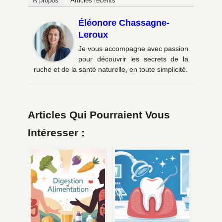
À propos
Articles récents
Éléonore Chassagne-
Leroux
Je vous accompagne avec passion
pour découvrir les secrets de la
ruche et de la santé naturelle, en toute simplicité.
Articles Qui Pourraient Vous
Intéresser :