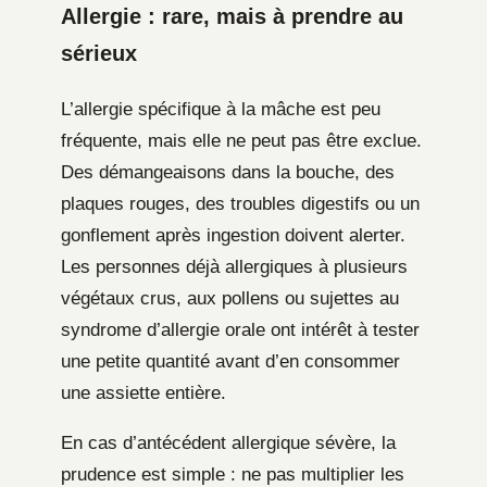
Allergie : rare, mais à prendre au
sérieux
L’allergie spécifique à la mâche est peu
fréquente, mais elle ne peut pas être exclue.
Des démangeaisons dans la bouche, des
plaques rouges, des troubles digestifs ou un
gonflement après ingestion doivent alerter.
Les personnes déjà allergiques à plusieurs
végétaux crus, aux pollens ou sujettes au
syndrome d’allergie orale ont intérêt à tester
une petite quantité avant d’en consommer
une assiette entière.
En cas d’antécédent allergique sévère, la
prudence est simple : ne pas multiplier les