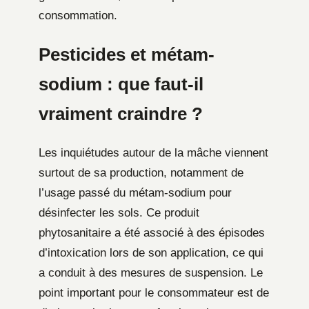
consommation.
Pesticides et métam-
sodium : que faut-il
vraiment craindre ?
Les inquiétudes autour de la mâche viennent
surtout de sa production, notamment de
l’usage passé du métam-sodium pour
désinfecter les sols. Ce produit
phytosanitaire a été associé à des épisodes
d’intoxication lors de son application, ce qui
a conduit à des mesures de suspension. Le
point important pour le consommateur est de