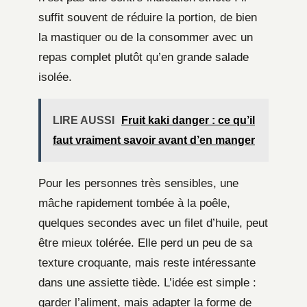
suffit souvent de réduire la portion, de bien
la mastiquer ou de la consommer avec un
repas complet plutôt qu’en grande salade
isolée.
LIRE AUSSI
Fruit kaki danger : ce qu’il
faut vraiment savoir avant d’en manger
Pour les personnes très sensibles, une
mâche rapidement tombée à la poêle,
quelques secondes avec un filet d’huile, peut
être mieux tolérée. Elle perd un peu de sa
texture croquante, mais reste intéressante
dans une assiette tiède. L’idée est simple :
garder l’aliment, mais adapter la forme de