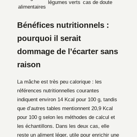
légumes verts
cas de doute
alimentaires
Bénéfices nutritionnels :
pourquoi il serait
dommage de l’écarter sans
raison
La mâche est très peu calorique : les
références nutritionnelles courantes
indiquent environ 14 Kcal pour 100 g, tandis
que d’autres tables mentionnent 20,9 Kcal
pour 100 g selon les méthodes de calcul et
les échantillons. Dans les deux cas, elle
reste un aliment léger, utile pour enrichir une