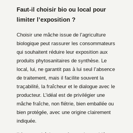
Faut-il choisir bio ou local pour
limiter l’exposition ?
Choisir une mâche issue de l’agriculture
biologique peut rassurer les consommateurs
qui souhaitent réduire leur exposition aux
produits phytosanitaires de synthèse. Le
local, lui, ne garantit pas à lui seul l’absence
de traitement, mais il facilite souvent la
traçabilité, la fraîcheur et le dialogue avec le
producteur. L’idéal est de privilégier une
mâche fraîche, non flétrie, bien emballée ou
bien protégée, avec une origine clairement
indiquée.