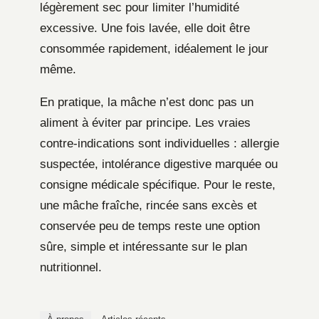
légèrement sec pour limiter l’humidité
excessive. Une fois lavée, elle doit être
consommée rapidement, idéalement le jour
même.
En pratique, la mâche n’est donc pas un
aliment à éviter par principe. Les vraies
contre-indications sont individuelles : allergie
suspectée, intolérance digestive marquée ou
consigne médicale spécifique. Pour le reste,
une mâche fraîche, rincée sans excès et
conservée peu de temps reste une option
sûre, simple et intéressante sur le plan
nutritionnel.