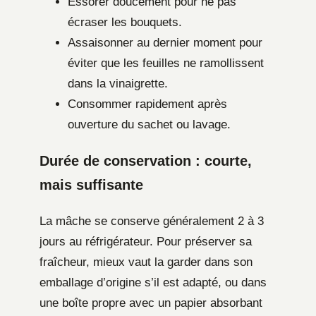
Essorer doucement pour ne pas
écraser les bouquets.
Assaisonner au dernier moment pour
éviter que les feuilles ne ramollissent
dans la vinaigrette.
Consommer rapidement après
ouverture du sachet ou lavage.
Durée de conservation : courte,
mais suffisante
La mâche se conserve généralement 2 à 3
jours au réfrigérateur. Pour préserver sa
fraîcheur, mieux vaut la garder dans son
emballage d’origine s’il est adapté, ou dans
une boîte propre avec un papier absorbant