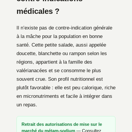
médicales ?
Il n’existe pas de contre-indication générale
à la mâche pour la population en bonne
santé. Cette petite salade, aussi appelée
doucette, blanchette ou rampon selon les
régions, appartient à la famille des
valérianacées et se consomme le plus
souvent crue. Son profil nutritionnel est
plutôt favorable : elle est peu calorique, riche
en micronutriments et facile à intégrer dans
un repas.
Retrait des autorisations de mise sur le
marché du métam-sodium
— Consultez